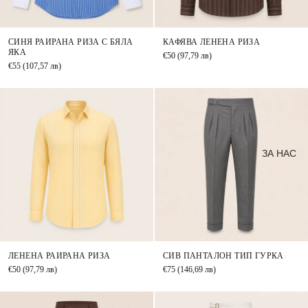
СИНЯ РАИРАНА РИЗА С БЯЛА
КАФЯВА ЛЕНЕНА РИЗА
ЯКА
€50
(97,79 лв)
€55
(107,57 лв)
ЗА НАС
ЛЕНЕНА РАИРАНА РИЗА
СИВ ПАНТАЛОН ТИП ГУРКА
€50
(97,79 лв)
€75
(146,69 лв)