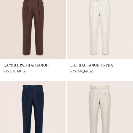
КАФЯВ ПРАВ ПАНТАЛОН
БЯЛ ПАНТАЛОН ГУРКА
€75
(146,69 лв)
€75
(146,69 лв)